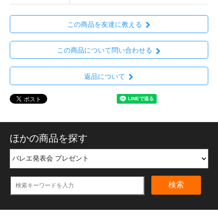
この商品を友達に教える
この商品について問い合わせる
返品について
ほかの商品を探す
検索