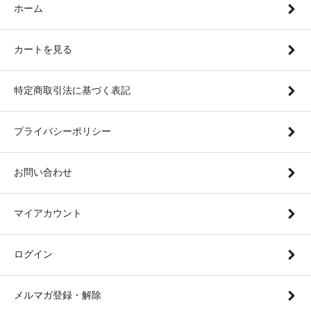
ホーム
カートを見る
特定商取引法に基づく表記
プライバシーポリシー
お問い合わせ
マイアカウント
ログイン
メルマガ登録・解除