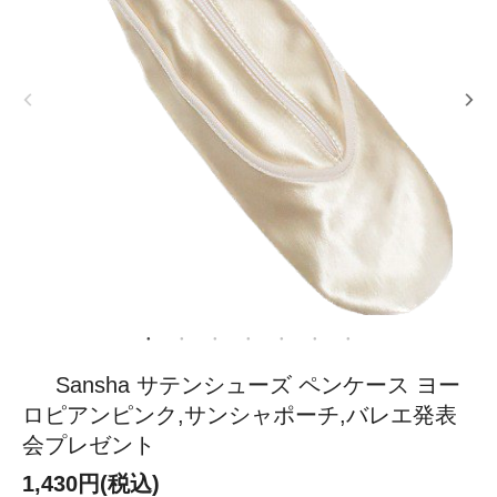
Sansha サテンシューズ ペンケース ヨー
ロピアンピンク,サンシャポーチ,バレエ発表
会プレゼント
1,430円(税込)