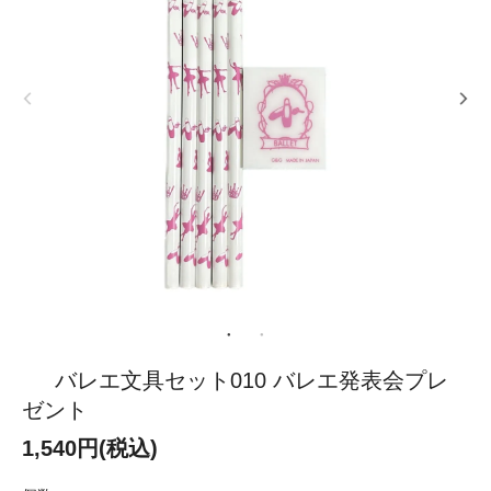
バレエ文具セット010 バレエ発表会プレ
ゼント
1,540円(税込)