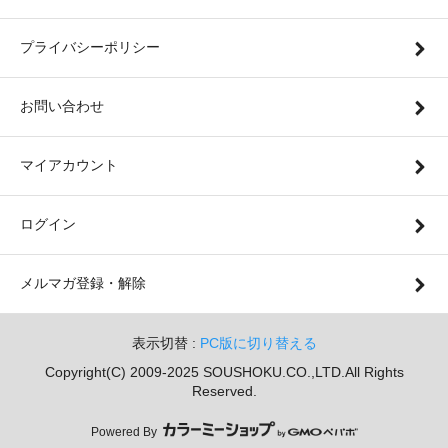
プライバシーポリシー
お問い合わせ
マイアカウント
ログイン
メルマガ登録・解除
表示切替 :
PC版に切り替える
Copyright(C) 2009-2025 SOUSHOKU.CO.,LTD.All Rights
Reserved.
Powered By