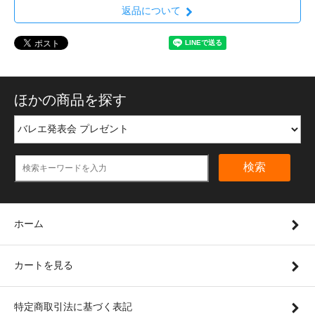
返品について
ほかの商品を探す
検索
ホーム
カートを見る
特定商取引法に基づく表記