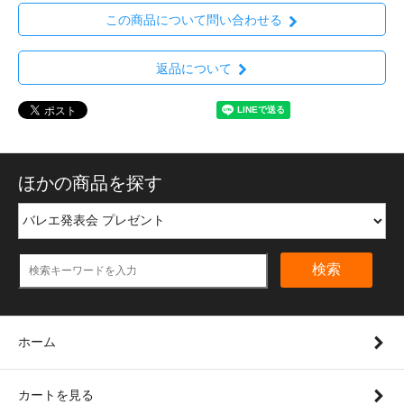
この商品について問い合わせる
返品について
ほかの商品を探す
検索
ホーム
カートを見る