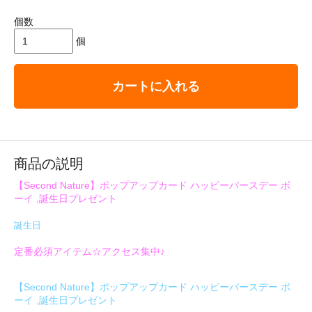
個数
個
カートに入れる
商品の説明
【Second Nature】ポップアップカード ハッピーバースデー ボ
ーイ ,誕生日プレゼント
誕生日
定番必須アイテム☆アクセス集中♪
【Second Nature】ポップアップカード ハッピーバースデー ボ
ーイ ,誕生日プレゼント