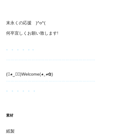
末永くの応援 )^o^(
何卒宜しくお願い致します!
。 。 。 。 。。
………………………………………………………
(❀◕‿◕ฺ)Welcome(◕‿◕✿ฺ)
………………………………………………………
。 。 。 。 。 。
素材
紙製