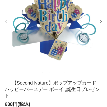
【Second Nature】ポップアップカード
ハッピーバースデー ボーイ ,誕生日プレゼン
ト
638円(税込)