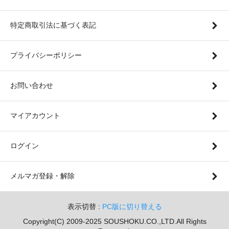
特定商取引法に基づく表記
プライバシーポリシー
お問い合わせ
マイアカウント
ログイン
メルマガ登録・解除
表示切替 :
PC版に切り替える
Copyright(C) 2009-2025 SOUSHOKU.CO.,LTD.All Rights