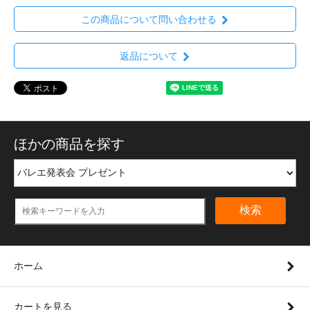
この商品について問い合わせる
返品について
ほかの商品を探す
検索
ホーム
カートを見る