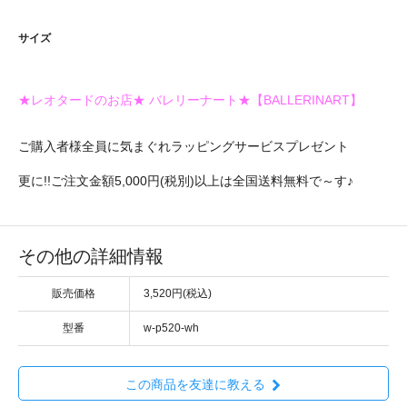
サイズ
★レオタードのお店★ バレリーナート★【BALLERINART】
ご購入者様全員に気まぐれラッピングサービスプレゼント
更に!!ご注文金額5,000円(税別)以上は全国送料無料で～す♪
その他の詳細情報
販売価格
3,520円(税込)
型番
w-p520-wh
この商品を友達に教える