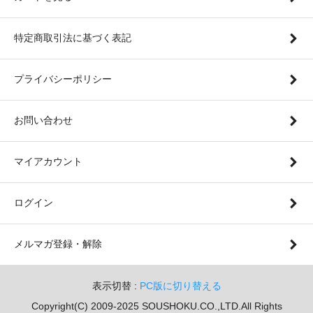
特定商取引法に基づく表記
プライバシーポリシー
お問い合わせ
マイアカウント
ログイン
メルマガ登録・解除
表示切替 :
PC版に切り替える
Copyright(C) 2009-2025 SOUSHOKU.CO.,LTD.All Rights