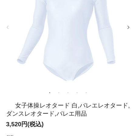
女子体操レオタード 白,バレエレオタード,
ダンスレオタード,バレエ用品
3,520円(税込)