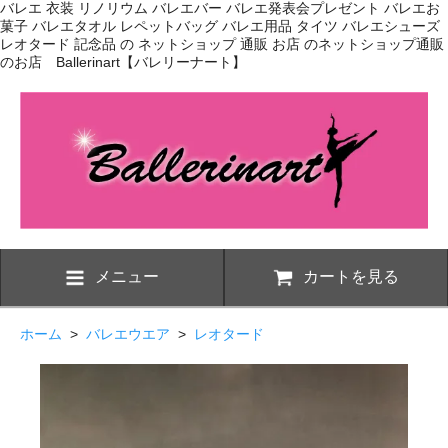
バレエ 衣装 リノリウム バレエバー バレエ発表会プレゼント バレエお
菓子 バレエタオル レペットバッグ バレエ用品 タイツ バレエシューズ
レオタード 記念品 の ネットショップ 通販 お店 のネットショップ通販
のお店 Ballerinart【バレリーナート】
メニュー
カートを見る
ホーム
>
バレエウエア
>
レオタード