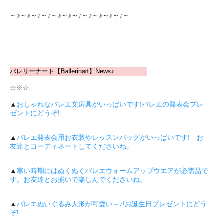
～♪～♪～♪～♪～♪～♪～♪～♪～♪～♪～♪～
バレリーナート【Ballerinart】News♪
☆※☆
▲
おしゃれなバレエ文房具がいっぱいです!バレエの発表会プレ
ゼントにどうぞ!
▲
バレエ発表会用お衣装やレッスンバッグがいっぱいです! お
友達とコーディネートしてくださいね。
▲
寒い時期にはぬくぬくバレエウォームアップウエアが必需品で
す。お友達とお揃いで楽しんでくださいね。
▲
バレエぬいぐるみ人形が可愛い～♪!お誕生日プレゼントにどう
ぞ!