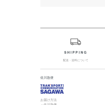
ショッピングガイド
SHIPPING
配送・送料について
佐川急便
お届け方法
・佐川急便