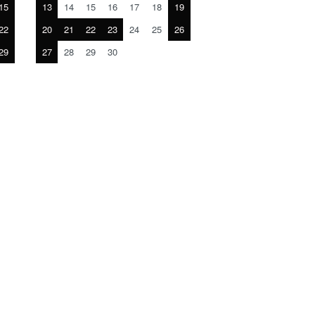
15
13
14
15
16
17
18
19
22
20
21
22
23
24
25
26
29
27
28
29
30