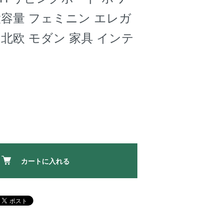
大容量 フェミニン エレガ
 北欧 モダン 家具 インテ
カートに入れる