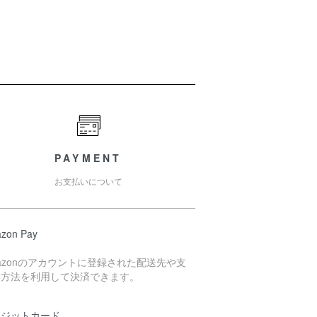
PAYMENT
お支払いについて
zon Pay
azonのアカウントに登録された配送先や支
い方法を利用して決済できます。
レジットカード