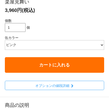
楽屋見舞い
3,960円(税込)
個数
個
缶カラー
カートに入れる
オプションの値段詳細
商品の説明