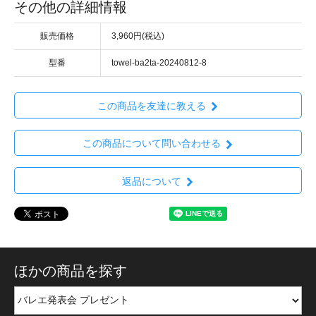
その他の詳細情報
販売価格
3,960円(税込)
型番
towel-ba2ta-20240812-8
この商品を友達に教える
この商品について問い合わせる
返品について
ほかの商品を探す