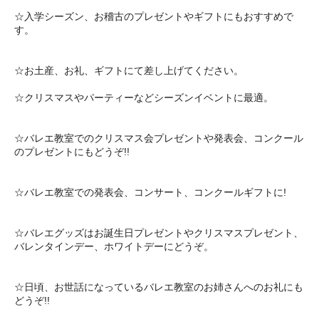
☆入学シーズン、お稽古のプレゼントやギフトにもおすすめで
す。
☆お土産、お礼、ギフトにて差し上げてください。
☆クリスマスやパーティーなどシーズンイベントに最適。
☆バレエ教室でのクリスマス会プレゼントや発表会、コンクール
のプレゼントにもどうぞ!!
☆バレエ教室での発表会、コンサート、コンクールギフトに!
☆バレエグッズはお誕生日プレゼントやクリスマスプレゼント、
バレンタインデー、ホワイトデーにどうぞ。
☆日頃、お世話になっているバレエ教室のお姉さんへのお礼にも
どうぞ!!