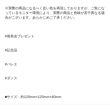
※実際の商品になるべく近い色を再現しておりますが、ご覧にな
っているモニター環境により、実際の商品と色味が若干異なる場
合がございます。あらかじめご了承ください。
#発表会プレゼント
#記念品
#バレエ
#ダンス
■サイズ：約120mm×120mm×40mm