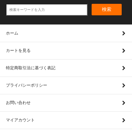
検索
ホーム
カートを見る
特定商取引法に基づく表記
プライバシーポリシー
お問い合わせ
マイアカウント