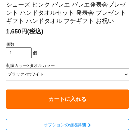
シューズ ピンク バレエ バレエ発表会プレゼ
ント ハンドタオルセット 発表会 プレゼント
ギフト ハンドタオル プチギフト お祝い
1,650円(税込)
個数
個
刺繍カラー×タオルカラー
カートに入れる
オプションの値段詳細