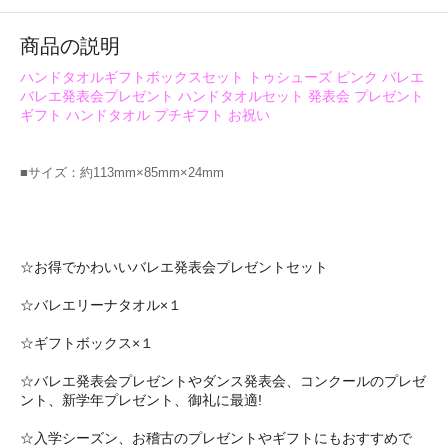
商品の説明
ハンドタオルギフトボックスセット トゥシューズ ピンク バレエ
バレエ発表会プレゼント ハンドタオルセット 発表会 プレゼント
ギフト ハンドタオル プチギフト お祝い
■サイズ：約113mm×85mm×24mm
☆お得でかわいいバレエ発表会プレゼントセット
☆バレエリーナタオル×１
☆ギフトボックス×１
☆バレエ発表会プレゼントやダンス発表会、コンクールのプレゼ
ント、新学年プレゼント、御礼に最適!
☆入学シーズン、お稽古のプレゼントやギフトにもおすすめで