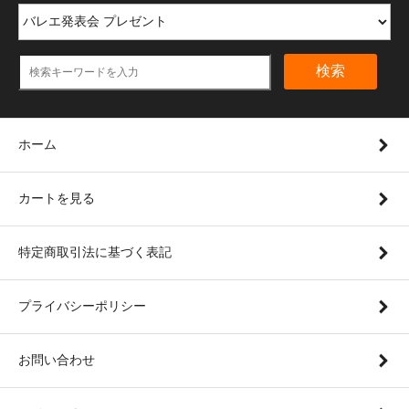
検索
ホーム
カートを見る
特定商取引法に基づく表記
プライバシーポリシー
お問い合わせ