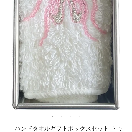
ハンドタオルギフトボックスセット トゥ