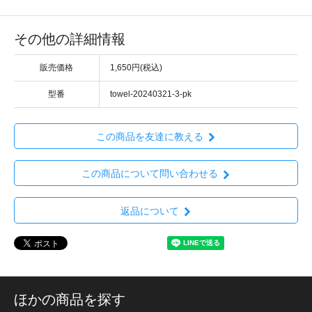
その他の詳細情報
販売価格
1,650円(税込)
型番
towel-20240321-3-pk
この商品を友達に教える
この商品について問い合わせる
返品について
ほかの商品を探す