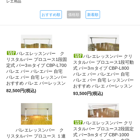
レエ用品
おすすめ順
価格順
新着順
バレエレッスンバー ク
バレエレッスンバー クリ
リスタルバー プロユース1段固
スタルバー プロユース1段可動
定式 バー3ｍタイプ CBP-L700
式 バー3ｍタイプ CBP-L800
バレエ バー バレエバー 自宅
バレエ バー バレエバー 自宅
バレエ バー 自宅 レッスンバー
バレエ バー 自宅 レッスンバー
おすすめ バレエ バーレッスン
おすすめ バレエ バーレッスン
82,500円(税込)
93,500円(税込)
バレエレッスンバー クリ
スタルバー プロユース2段固定
バレエレッスンバー ク
式 バー3ｍタイプ CBP-1000
リスタルバー プロユース １連