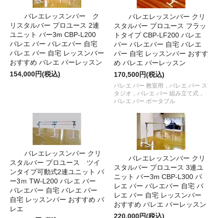
バレエレッスンバー ク
バレエレッスンバー クリ
リスタルバー プロユース 2連
スタルバー プロユース フラッ
ユニット バー3m CBP-L200
トタイプ CBP-LF200 バレエ
バレエ バー バレエバー 自宅
バー バレエバー 自宅 バレエ
バレエ バー 自宅 レッスンバー
バー 自宅 レッスンバー おすす
おすすめ バレエ バーレッスン
め バレエ バーレッスン
154,000円(税込)
170,500円(税込)
バレエ バー 教室用，バレエ バー ス
タジオ，バレエ バー 組み立て式，
バレエ バー ポータブル
バレエレッスンバー クリ
バレエレッスンバー クリ
スタルバー プロユース ツイ
スタルバー プロユース 3連ユ
ンタイプ可動式2連ユニット バ
ニット バー3m CBP-L300 バ
ー3ｍ TW-L200 バレエ バー
レエ バー バレエバー 自宅 バ
バレエバー 自宅 バレエ バー
レエ バー 自宅 レッスンバー
自宅 レッスンバー おすすめ バ
おすすめ バレエ バーレッスン
レエ
220,000円(税込)