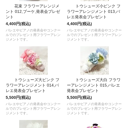
花束 フラワーアレンジメ
トウシューズ小ピンク フ
ント 012,ブーケ,発表会プレゼ
ラワーアレンジメント 013,バ
ント
レエ発表会プレゼント
4,400円(税込)
4,400円(税込)
バレエやピアノの発表会やコンクー
バレエやピアノの発表会やコンクー
ルでのプレゼント用フラワーアレン
ルでのプレゼント用フラワーアレン
ジメントです。
ジメントです。
トウシューズ大ピンク フ
トウシューズ大白 フラワ
ラワーアレンジメント 014,バ
ーアレンジメント 015,バレエ
レエ発表会プレゼント
発表会プレゼント
5,500円(税込)
5,500円(税込)
バレエやピアノの発表会やコンクー
バレエやピアノの発表会やコンクー
ルでのプレゼント用フラワーアレン
ルでのプレゼント用フラワーアレン
ジメントです。
ジメントです。