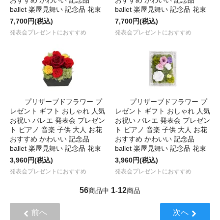
おすすめ かわいい 記念品
おすすめ かわいい 記念品
ballet 楽屋見舞い 記念品 花束
ballet 楽屋見舞い 記念品 花束
7,700円(税込)
7,700円(税込)
発表会プレゼントにおすすめ
発表会プレゼントにおすすめ
プリザーブドフラワー プ
プリザーブドフラワー プ
レゼント ギフト おしゃれ 人気
レゼント ギフト おしゃれ 人気
お祝い バレエ 発表会 プレゼン
お祝い バレエ 発表会 プレゼン
ト ピアノ 音楽 子供 大人 お花
ト ピアノ 音楽 子供 大人 お花
おすすめ かわいい 記念品
おすすめ かわいい 記念品
ballet 楽屋見舞い 記念品 花束
ballet 楽屋見舞い 記念品 花束
3,960円(税込)
3,960円(税込)
発表会プレゼントにおすすめ
発表会プレゼントにおすすめ
56
1
12
商品中
-
商品
前へ
次へ