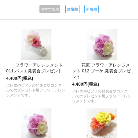
おすすめ順
価格順
新着順
フラワーアレンジメント
花束 フラワーアレンジメ
011,バレエ発表会プレゼント
ント 012,ブーケ,発表会プレゼ
ント
4,400円(税込)
4,400円(税込)
バレエやピアノの発表会やコンクー
ルでのプレゼント用フラワーアレン
バレエやピアノの発表会やコンクー
ジメントです。
ルでのプレゼント用フラワーアレン
ジメントです。