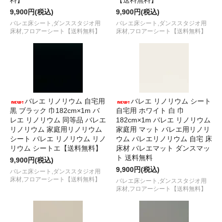
料】
【送料無料】
9,900円(税込)
9,900円(税込)
バレエ床シート,ダンススタジオ用
バレエ床シート,ダンススタジオ用
床材,フロアーシート【送料無料】
床材,フロアーシート【送料無料】
バレエ リノリウム 自宅用
バレエ リノリウム シート
黒 ブラック 巾182cm×1m バ
自宅用 ホワイト 白 巾
レエ リノリウム 同等品 バレエ
182cm×1m バレエ リノリウム
リノリウム 家庭用リノリウム
家庭用 マット バレエ用リノリ
シート バレエ リノリウム リノ
ウム バレエリノリウム 自宅 床
リウム シートエ【送料無料】
床材 バレエマット ダンスマッ
ト 送料無料
9,900円(税込)
9,900円(税込)
バレエ床シート,ダンススタジオ用
床材,フロアーシート【送料無料】
バレエ床シート,ダンススタジオ用
床材,フロアーシート【送料無料】