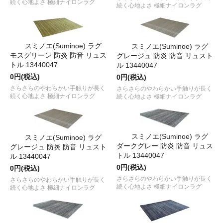
続く心地よさ 極細ナイロンラグ
続く心地よさ 極細ナイロンラグ
スミノエ(Suminoe) ラグ
スミノエ(Suminoe) ラグ
モスグリーン 防炎 防音 リュス
グレージュ 防炎 防音 リュスト
トル 13440047
ル 13440047
0円(税込)
0円(税込)
さらさらのやわらかい手触りが長く
さらさらのやわらかい手触りが長く
続く心地よさ 極細ナイロンラグ
続く心地よさ 極細ナイロンラグ
スミノエ(Suminoe) ラグ
スミノエ(Suminoe) ラグ
ダークグレー 防炎 防音 リュス
グレージュ 防炎 防音 リュスト
トル 13440047
ル 13440047
0円(税込)
0円(税込)
さらさらのやわらかい手触りが長く
さらさらのやわらかい手触りが長く
続く心地よさ 極細ナイロンラグ
続く心地よさ 極細ナイロンラグ