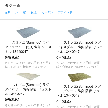
タグ一覧
家具
床
壁
仏壇
カーテン
ブラインド
スミノエ(Suminoe) ラグ
スミノエ(Suminoe) ラグ
アイスブルー 防炎 防音 リュス
アイスブルー 防炎 防音 リュス
トル 13440047
トル 13440047
0円(税込)
0円(税込)
さらさらのやわらかい手触りが長く
さらさらのやわらかい手触りが長く
続く心地よさ 極細ナイロンラグ
続く心地よさ 極細ナイロンラグ
スミノエ(Suminoe) ラグ
スミノエ(Suminoe) ラグ
アイボリー 防炎 防音 リュスト
モスグリーン 防炎 防音 リュス
ル 13440047
トル 13440047
0円(税込)
0円(税込)
さらさらのやわらかい手触りが長く
さらさらのやわらかい手触りが長く