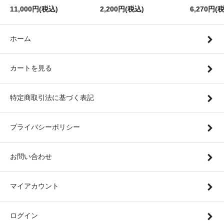
11,000円(税込)
2,200円(税込)
6,270円(
ホーム
カートを見る
特定商取引法に基づく表記
プライバシーポリシー
お問い合わせ
マイアカウント
ログイン