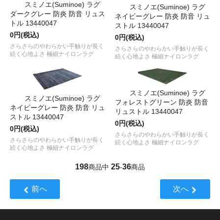
スミノエ(Suminoe) ラグ
スミノエ(Suminoe) ラグ
ダークグレー 防炎 防音 リュス
ネイビーグレー 防炎 防音 リュ
トル 13440047
ストル 13440047
0円(税込)
0円(税込)
さらさらのやわらかい手触りが長く
さらさらのやわらかい手触りが長く
続く心地よさ 極細ナイロンラグ
続く心地よさ 極細ナイロンラグ
スミノエ(Suminoe) ラグ
スミノエ(Suminoe) ラグ
フォレストグリーン 防炎 防音
ネイビーグレー 防炎 防音 リュ
リュストル 13440047
ストル 13440047
0円(税込)
0円(税込)
さらさらのやわらかい手触りが長く
さらさらのやわらかい手触りが長く
続く心地よさ 極細ナイロンラグ
続く心地よさ 極細ナイロンラグ
198
25
36
商品中
-
商品
前へ
次へ