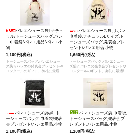
バレエシューズ袋Lナチュ
バレエシューズ袋,リボン
ラル/トーシューズバッグ.バレ
巾着袋,ナチュラルLサイズ,ト
エ巾着袋/バレエ用品/バレエ小
ーシューズバッグ,発表会プレ
物
ゼント/バレエ用品.小物
1,100円(税込)
1,650円(税込)
トーシューズバッグ.バレエシュー
トーシューズバッグ.バレエシュー
ズ袋☆バレエの発表会プレゼントや
ズ袋☆バレエの発表会プレゼントや
コンクールのギフト、御礼に最適!
コンクールのギフト、御礼に最適!
バレエシューズ袋/黒Lト
バレエシューズ袋,巾着袋,
ーシューズバッグ.巾着袋/発表
トーシューズバッグ,発表会プ
会プレゼント/バレエ用品.小物
レゼント,バレエ用品,小物
1,100円(税込)
1,100円(税込)