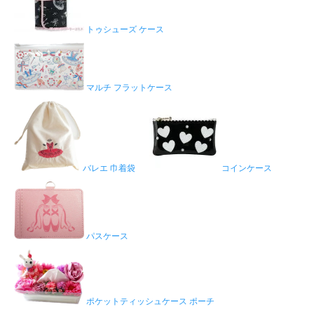
トゥシューズ ケース
マルチ フラットケース
バレエ 巾着袋
コインケース
パスケース
ポケットティッシュケース ポーチ