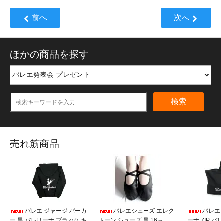
前へ
次へ
ほかの商品を探す
検索
売れ筋商品
バレエ ジャージ パーカ
バレエシューズ エレク
バレエ
ー 黒 バレリーナ ブラック キ
トーン シューズ 黒 16～
ーナ ZIP 