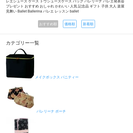
レエシューズ ケース トウシューズケース バッグ バレリーナ バレエ発表会
プレゼント おすすめ おしゃれ かわいい 人気 記念品 ギフト 子供 大人 楽屋
見舞い Ballet Ballerina バレエ レッスン ballet
おすすめ順
価格順
新着順
カテゴリー一覧
メイクボックス バニティー
バレリーナ ポーチ