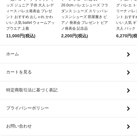
ッズ ジュニア 子供 大人 レデ
26.0cm バレエシューズ フラ
グ バレエ 
ィース バレエ発表会 プレゼ
ダンス シューズ スリッパ レ
リーナ バレ
ント おすすめ おしゃれ かわ
ッスンシューズ 部屋履き ピ
ント おすす
いい 人気 ballet ウォームアッ
アノ 発表会 プレゼント ピア
いい 人気 
プウエア 上着
ノ発表会 記念品
大人 バック
11,000円(税込)
2,200円(税込)
6,270円(
ホーム
カートを見る
特定商取引法に基づく表記
プライバシーポリシー
お問い合わせ