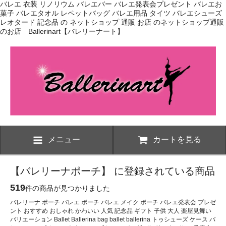
バレエ 衣装 リノリウム バレエバー バレエ発表会プレゼント バレエお
菓子 バレエタオル レペットバッグ バレエ用品 タイツ バレエシューズ
レオタード 記念品 の ネットショップ 通販 お店 のネットショップ通販
のお店 Ballerinart【バレリーナート】
メニュー
カートを見る
【バレリーナポーチ】 に登録されている商品
519
件の商品が見つかりました
バレリーナ ポーチ バレエ ポーチ バレエ メイク ポーチ バレエ発表会 プレゼ
ント おすすめ おしゃれ かわいい 人気 記念品 ギフト 子供 大人 楽屋見舞い
バリエーション Ballet Ballerina bag ballet ballerina トゥシューズ ケース バ