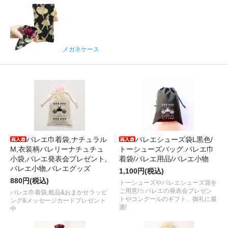
メガネケース
バレエ巾着袋,ナチュラル
バレエシューズ袋L黒色/
M,衣装柄バレリーナチュチュ
トーシューズバッグ.バレエ巾
小袋,バレエ発表会プレゼント,
着袋/バレエ用品/バレエ小物
バレエ小物,バレエグッズ
1,100円(税込)
880円(税込)
トーシューズやバレエシューズ袋を
ご用意/☆バレエの発表会プレゼン
バレエ巾着袋,粗品&おまかせラッピ
トやコンクールのギフト、御礼に最
ング&メッセージカードプレゼント
適!
中