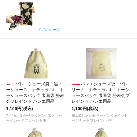
メガネケース
バレエシューズ袋 黒ト
バレエシューズ袋 バレ
ーシューズ ナチュラルL ト
リーナ ナチュラルL トーシ
ーシューズバッグ,巾着袋 発表
ューズバッグ,巾着袋 発表会プ
会プレゼント バレエ用品
レゼント バレエ用品
1,100円(税込)
1,100円(税込)
粗品&おまかせラッピング&メッセ
粗品&おまかせラッピング&メッセ
ージカードプレゼント中
ージカードプレゼント中