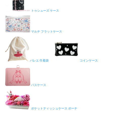
トゥシューズ ケース
マルチ フラットケース
バレエ 巾着袋
コインケース
パスケース
ポケットティッシュケース ポーチ