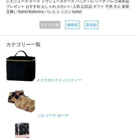
レエシューズ ケース トウシューズケース バッグ バレリーナ バレエ発表会
プレゼント おすすめ おしゃれ かわいい 人気 記念品 ギフト 子供 大人 楽屋
見舞い Ballet Ballerina バレエ レッスン ballet
おすすめ順
価格順
新着順
カテゴリー一覧
メイクボックス バニティー
バレリーナ ポーチ