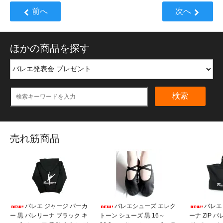
前へ
次へ
ほかの商品を探す
検索
売れ筋商品
バレエ ジャージ パーカ
バレエシューズ エレク
バレエ
ー 黒 バレリーナ ブラック キ
トーン シューズ 黒 16～
ーナ ZIP 