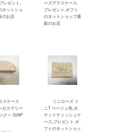
プレゼント,
ーズグラスケース,
のネットショ
プレゼント,ギフト
販のお店
のネットショップ通
販のお店
ラスケース
ミニローズ ミ
ンセスマリー
ニT ベージュ色,ポ
ンク＞ 02AP
ケットティッシュケ
ース,プレゼント,ギ
フトのネットショッ