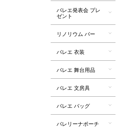
バレエ発表会 プレ
ゼント
リノリウム バー
バレエ 衣装
バレエ 舞台用品
バレエ 文房具
バレエ バッグ
バレリーナポーチ