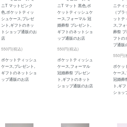
ニT マットピンク
ニT マット 黒色,ポ
ニティ
色,ポケットティッ
ケットティッシュケ
（ブラ
シュケース,プレゼ
ース,フォーマル 冠
ットテ
ント,ギフトのネッ
婚葬祭 プレゼント,
ス,フォ
トショップ通販のお
ギフトのネットショ
葬祭 プ
店
ップ通販のお店
フトの
プ通販
550円(税込)
550円(税込)
550円(
ポケットティッシュ
ポケットティッシュ
ケース,プレゼント,
ケース,フォーマル
ポケッ
ギフトのネットショ
冠婚葬祭 プレゼン
ケース
ップ通販のお店
ト,ギフトのネット
冠婚葬
ショップ通販のお店
ト,ギ
ショッ