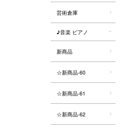
芸術倉庫
♪音楽 ピアノ
新商品
☆新商品-60
☆新商品-61
☆新商品-62