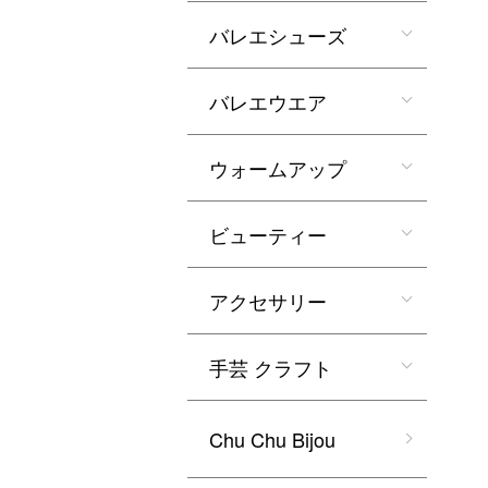
バレエシューズ
バレエウエア
ウォームアップ
ビューティー
アクセサリー
手芸 クラフト
Chu Chu Bijou