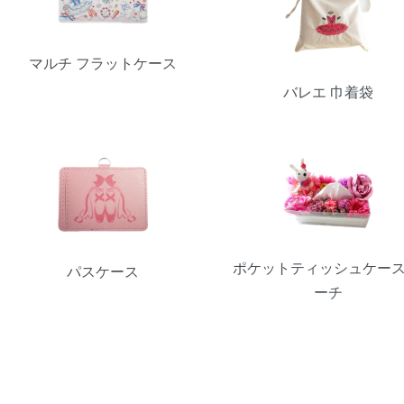
マルチ フラットケース
バレエ 巾着袋
ポケットティッシュケース
パスケース
ーチ