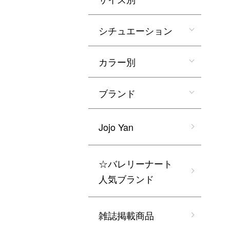
シチュエーション
カラー別
ブランド
Jojo Yan
☆バレリーナート
人気ブランド
雑誌掲載商品