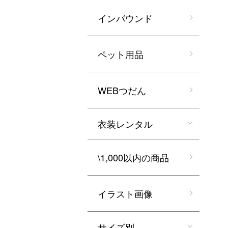
インバウンド
ペット用品
WEBつだん
衣装レンタル
\1,000以内の商品
イラスト画像
サイズ別