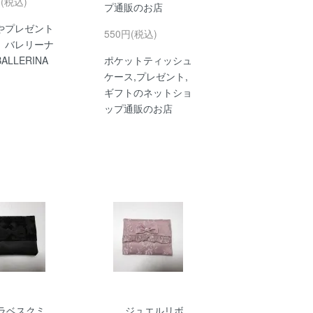
円(税込)
プ通販のお店
やプレゼント
550円(税込)
 バレリーナ
ALLERINA
ポケットティッシュ
ケース,プレゼント,
ギフトのネットショ
ップ通販のお店
ラベスクミ
ジュエルリボ