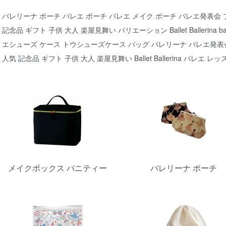
バレリーナ ポーチ バレエ ポーチ バレエ メイク ポーチ バレエ発表会 
記念品 ギフト 子供 大人 楽屋見舞い バリエーション Ballet Ballerina bag
エシューズ ケース トウシューズケース バッグ バレリーナ バレエ発表
人気 記念品 ギフト 子供 大人 楽屋見舞い Ballet Ballerina バレエ レッスン
カテゴリー一覧
メイクボックス バニティー
バレリーナ ポーチ