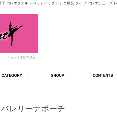
子 バレエタオル レペットバッグ バレエ用品 タイツ バレエシューズ レ
ネットショップ通販のお店
CATEGORY
GROUP
CONTENTS
バレリーナポーチ