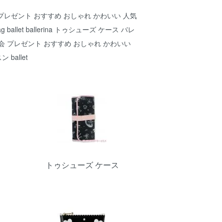
プレゼント おすすめ おしゃれ かわいい 人気
 ballet ballerina トゥシューズ ケース バレ
会 プレゼント おすすめ おしゃれ かわいい
 ballet
トゥシューズ ケース