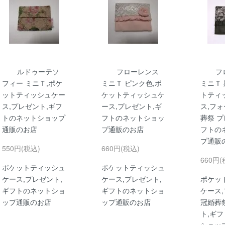
ルドゥーテソ
フローレンス
フ
フィー ミニＴ,ポケ
ミニＴ ピンク色,ポ
ミニＴ 
ットティッシュケー
ケットティッシュケ
トティ
ス,プレゼント,ギフ
ース,プレゼント,ギ
ス,フォ
トのネットショップ
フトのネットショッ
葬祭 プ
通販のお店
プ通販のお店
フトの
プ通販
550円(税込)
660円(税込)
660円(
ポケットティッシュ
ポケットティッシュ
ケース,プレゼント,
ケース,プレゼント,
ポケッ
ギフトのネットショ
ギフトのネットショ
ケース
ップ通販のお店
ップ通販のお店
冠婚葬
ト,ギ